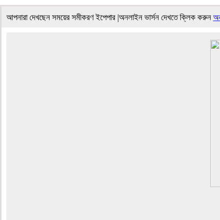
আপনারা দেখছেন সময়ের সমীকরণ ইপেপার |অনলাইন ভার্সন দেখতে ক্লিক করুন
অন