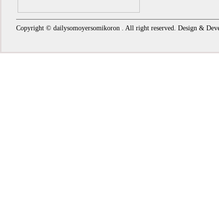
Copyright © dailysomoyersomikoron . All right reserved. Design & De