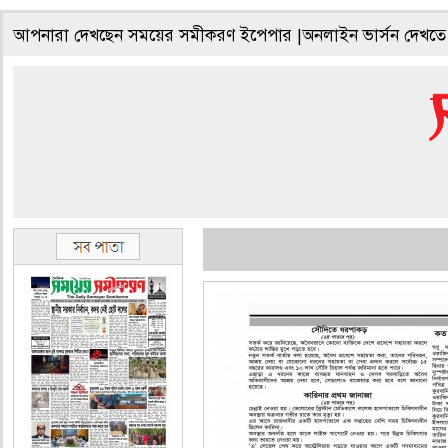
আপনারা দেখছেন সময়ের সমীকরণ ইপেপার |অনলাইন ভার্সন দেখতে 