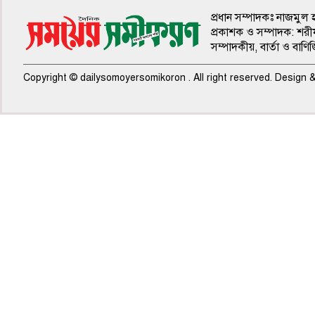
প্রধান সম্পাদকঃ নাজমুল 
প্রকাশক ও সম্পাদক: শরী
সম্পাদকীয়, বার্তা ও বাণি
Copyright © dailysomoyersomikoron . All right reserved. Design