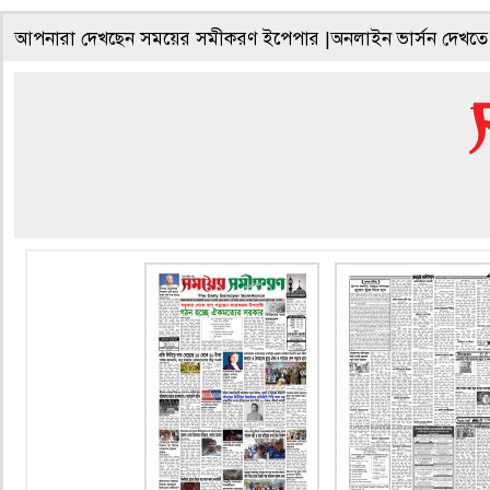
আপনারা দেখছেন সময়ের সমীকরণ ইপেপার |অনলাইন ভার্সন দেখতে 