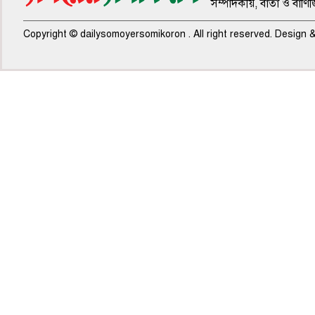
সম্পাদকীয়, বার্তা ও বাণি
Copyright © dailysomoyersomikoron . All right reserved. Design