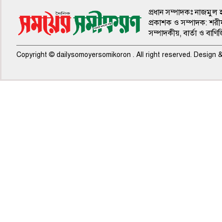
প্রধান সম্পাদকঃ নাজমুল 
প্রকাশক ও সম্পাদক: শরী
সম্পাদকীয়, বার্তা ও বাণি
Copyright © dailysomoyersomikoron . All right reserved. Design