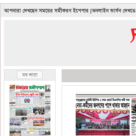
আপনারা দেখছেন সময়ের সমীকরণ ইপেপার |অনলাইন ভার্সন দেখতে 