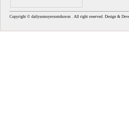
Copyright © dailysomoyersomikoron . All right reserved. Design & De