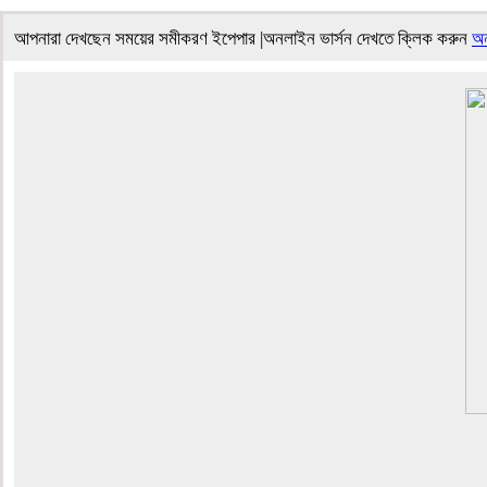
আপনারা দেখছেন সময়ের সমীকরণ ইপেপার |অনলাইন ভার্সন দেখতে ক্লিক করুন
অন