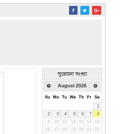
পুরোনো সংখ্যা
August
2026
Su
Mo
Tu
We
Th
Fr
Sa
1
2
3
4
5
6
7
8
9
10
11
12
13
14
15
16
17
18
19
20
21
22