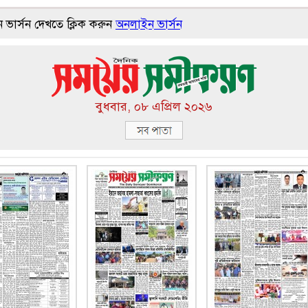
ার্সন দেখতে ক্লিক করুন
অনলাইন ভার্সন
বুধবার, ০৮ এপ্রিল ২০২৬