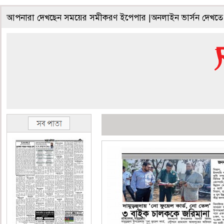
আপনারা দেখছেন সময়ের সমীকরণ ইপেপার |অনলাইন ভার্সন দেখতে 