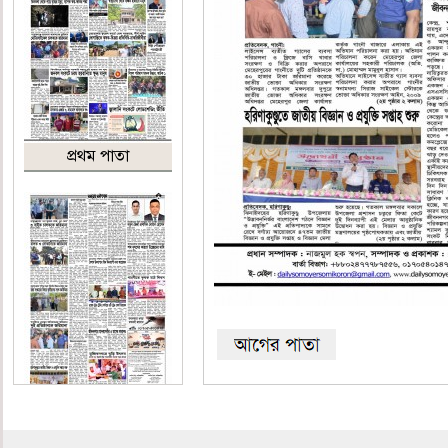
প্রথম পাতা
শেষ পাতা