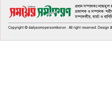
প্রধান সম্পাদকঃ নাজমুল 
প্রকাশক ও সম্পাদক: শরী
সম্পাদকীয়, বার্তা ও বাণি
Copyright © dailysomoyersomikoron . All right reserved. Design