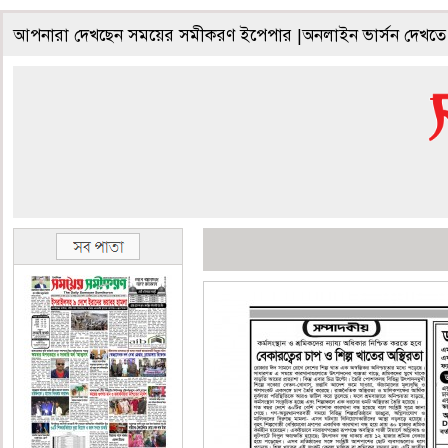
আপনারা দেখছেন সময়ের সমীকরণ ইপেপার |অনলাইন ভার্সন দেখতে 