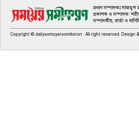
প্রধান সম্পাদকঃ নাজমুল 
প্রকাশক ও সম্পাদক: শরী
সম্পাদকীয়, বার্তা ও বাণি
Copyright © dailysomoyersomikoron . All right reserved. Design