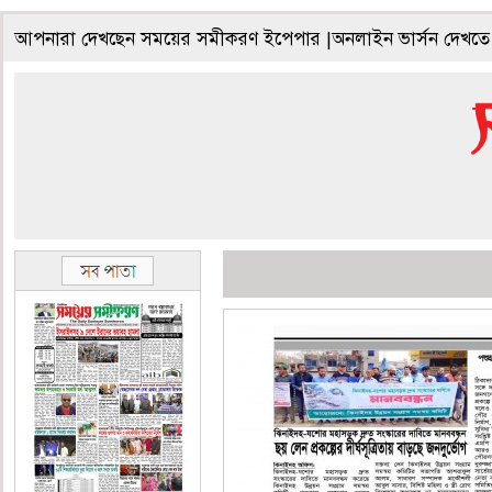
আপনারা দেখছেন সময়ের সমীকরণ ইপেপার |অনলাইন ভার্সন দেখতে 