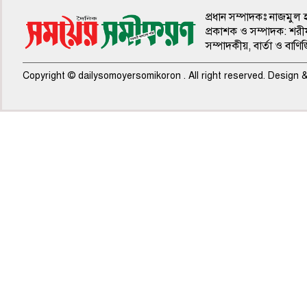
প্রধান সম্পাদকঃ নাজমুল 
প্রকাশক ও সম্পাদক: শরী
সম্পাদকীয়, বার্তা ও বাণি
Copyright © dailysomoyersomikoron . All right reserved. Design