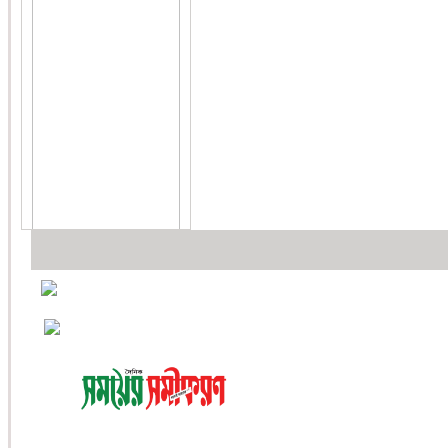
প্রথম পাতা