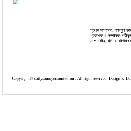
প্রধান সম্পাদকঃ নাজমুল হক
প্রকাশক ও সম্পাদক: শরীফুজ
সম্পাদকীয়, বার্তা ও বাণিজ্য
Copyright © dailysomoyersomikoron . All right reserved. Design & D
২য় পাতা