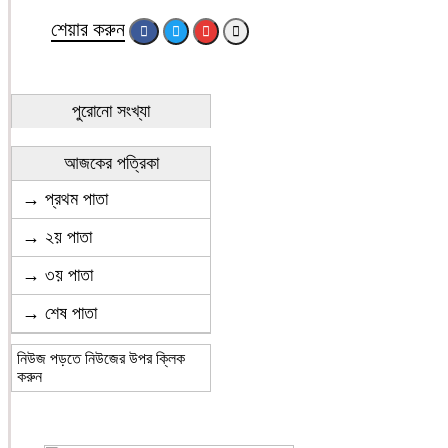
শেয়ার করুন
পুরোনো সংখ্যা
আজকের পত্রিকা
→ প্রথম পাতা
→ ২য় পাতা
→ ৩য় পাতা
→ শেষ পাতা
নিউজ পড়তে নিউজের উপর ক্লিক
করুন