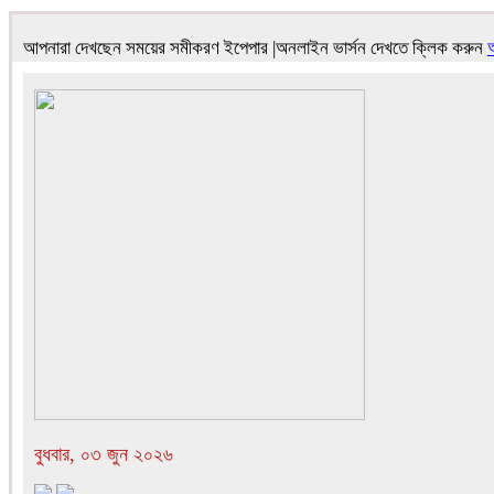
আপনারা দেখছেন সময়ের সমীকরণ ইপেপার |অনলাইন ভার্সন দেখতে ক্লিক করুন
বুধবার, ০৩ জুন ২০২৬