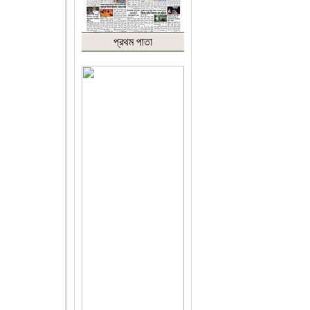
প্রথম পাতা