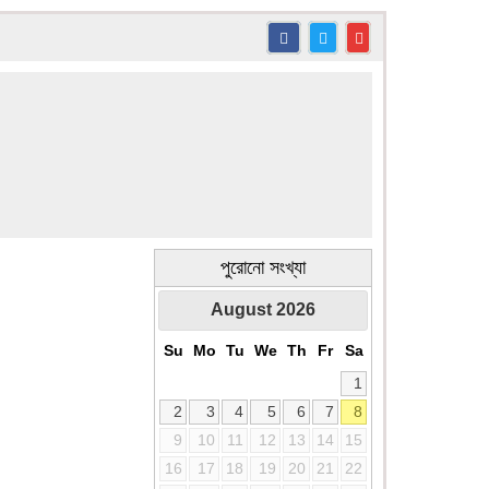
পুরোনো সংখ্যা
August
2026
Su
Mo
Tu
We
Th
Fr
Sa
1
2
3
4
5
6
7
8
9
10
11
12
13
14
15
16
17
18
19
20
21
22