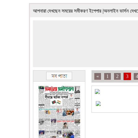
আপনারা দেখছেন সময়ের সমীকরণ ইপেপার |অনলাইন ভার্সন দেখ
«
1
2
3